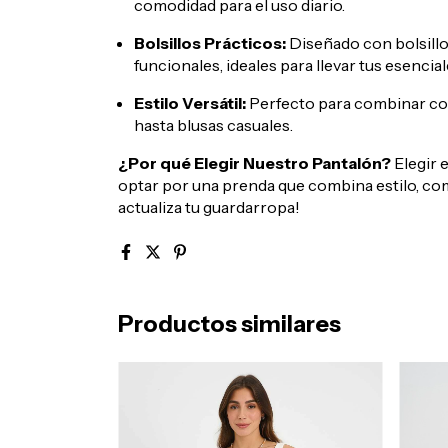
comodidad para el uso diario.
Bolsillos Prácticos:
Diseñado con bolsillos
funcionales, ideales para llevar tus esencial
Estilo Versátil:
Perfecto para combinar con
hasta blusas casuales.
¿Por qué Elegir Nuestro Pantalón?
Elegir 
optar por una prenda que combina estilo, com
actualiza tu guardarropa!
Productos similares